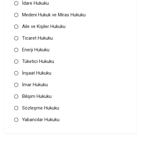
İdare Hukuku
Medeni Hukuk ve Miras Hukuku
Aile ve Kişiler Hukuku
Ticaret Hukuku
Enerji Hukuku
Tüketici Hukuku
İnşaat Hukuku
İmar Hukuku
Bilişim Hukuku
Sözleşme Hukuku
Yabancılar Hukuku