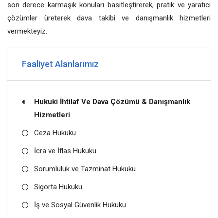
son derece karmaşık konuları basitleştirerek, pratik ve yaratıcı
çözümler üreterek dava takibi ve danışmanlık hizmetleri
vermekteyiz.
Faaliyet Alanlarımız
Hukuki İhtilaf Ve Dava Çözümü & Danışmanlık
Hizmetleri
Ceza Hukuku
İcra ve İflas Hukuku
Sorumluluk ve Tazminat Hukuku
Sigorta Hukuku
İş ve Sosyal Güvenlik Hukuku